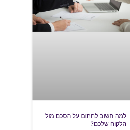
למה חשוב לחתום על הסכם מול
הלקוח שלכם?