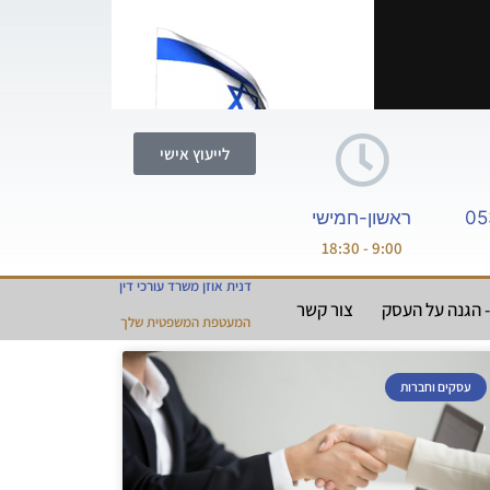
לייעוץ אישי
05
ראשון-חמישי
9:00 - 18:30
דנית אוזן משרד עורכי דין
 הגנה על העסק
צור קשר
המעטפת המשפטית שלך
עסקים וחברות