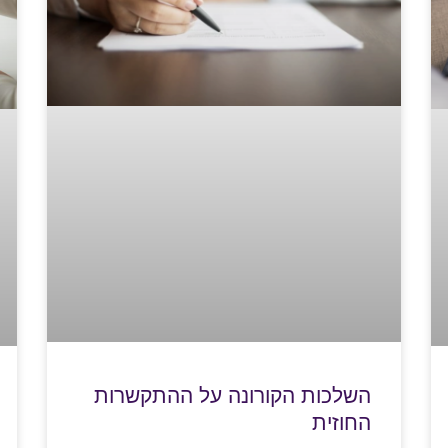
השלכות הקורונה על ההתקשרות
החוזית