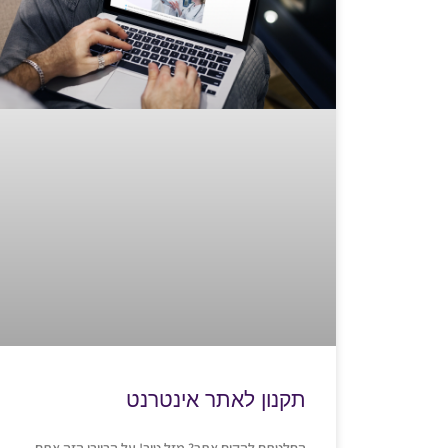
תקנון לאתר אינטרנט