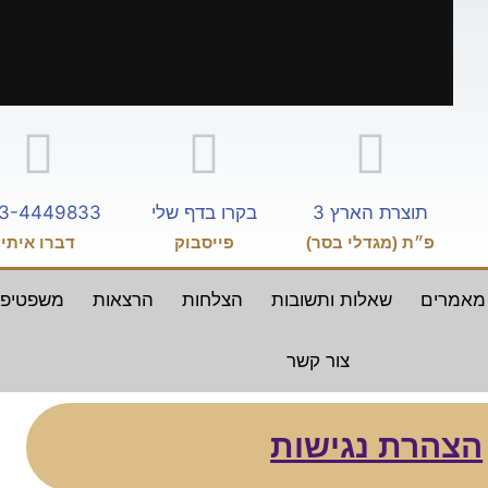
תוצרת הארץ 3
בקרו בדף שלי
3-4449833
פ״ת (מגדלי בסר)
פייסבוק
דברו איתי
מאמרים
שאלות ותשובות
הצלחות
הרצאות
משפטיפ
צור קשר
הצהרת נגישות