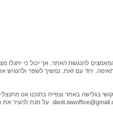
המאמצים להנגשת האתר, אך יכול כי יתגלו מ
תאימה. יחד עם זאת, נמשיך לשפר ולהנגיש את
שי בגלישה באתר וצפייה בתוכנו אנו מתנצלי