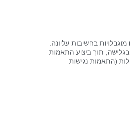
 מוגבלויות בחשיבות עליונה.
בגלישה, תוך ביצוע התאמות
לות (התאמות נגישות