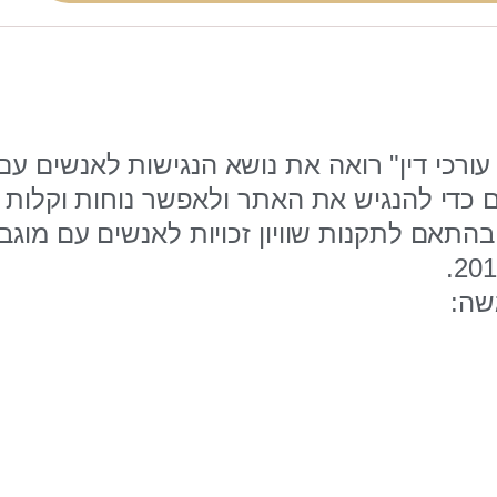
עורכי דין" רואה את נושא הנגישות לאנשים עם
 כדי להנגיש את האתר ולאפשר נוחות וקלות 
התאם לתקנות שוויון זכויות לאנשים עם מוגב
שה: