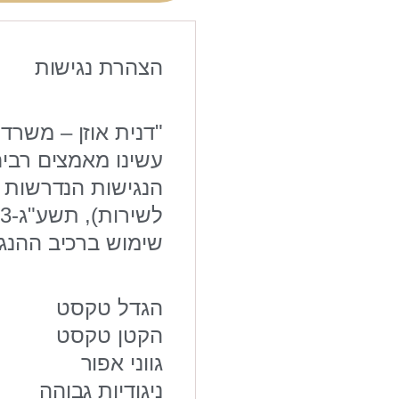
הצהרת נגישות
"דנית אוזן – משרד 
עשינו מאמצים רבים
הנגישות הנדרשות ב
לשירות), תשע"ג-2013.
שימוש ברכיב ההנג
הגדל טקסט
הקטן טקסט
גווני אפור
ניגודיות גבוהה