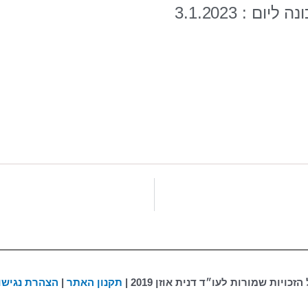
ם : 3.1.2023
Wh
S
הזכויות שמורות לעו״ד דנית אוזן 2019 |
תקנון האתר
|
הצהרת נגישו