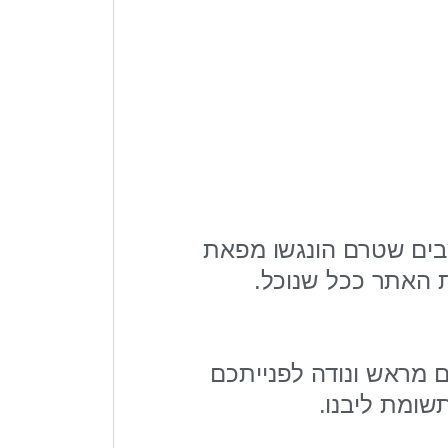
צבים שטרם הונגשו מפאת
 האתר ככל שנוכל.
ם מראש ונודה לפנייתכם