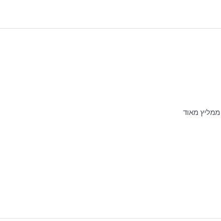
ממליץ מאוד