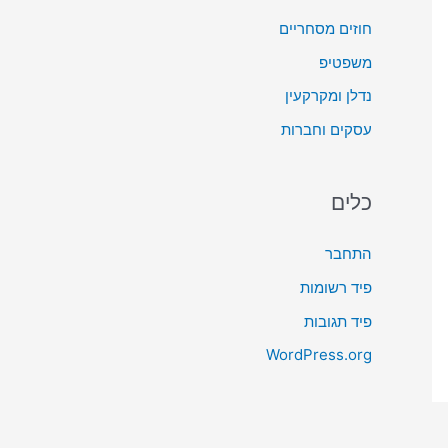
חוזים מסחריים
משפטיפ
נדלן ומקרקעין
עסקים וחברות
כלים
התחבר
פיד רשומות
פיד תגובות
WordPress.org