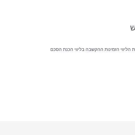
ש
ת הליווי הזמינות ההקשבה בליווי הכנת הסכם