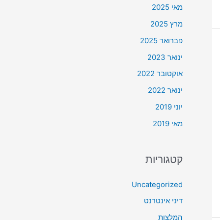
מאי 2025
מרץ 2025
פברואר 2025
ינואר 2023
אוקטובר 2022
ינואר 2022
יוני 2019
מאי 2019
קטגוריות
Uncategorized
דיני אינטרנט
המלצות