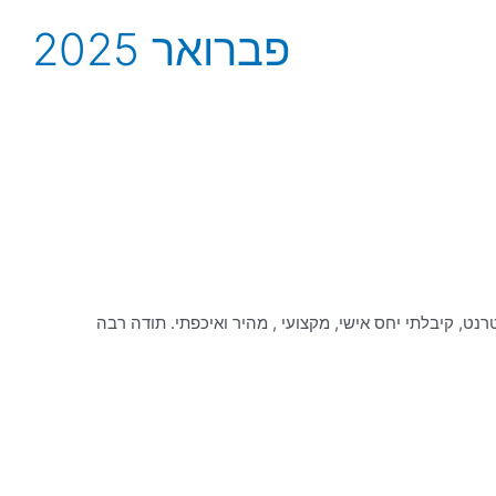
פברואר 2025
נט, קיבלתי יחס אישי, מקצועי , מהיר ואיכפתי. תודה רבה