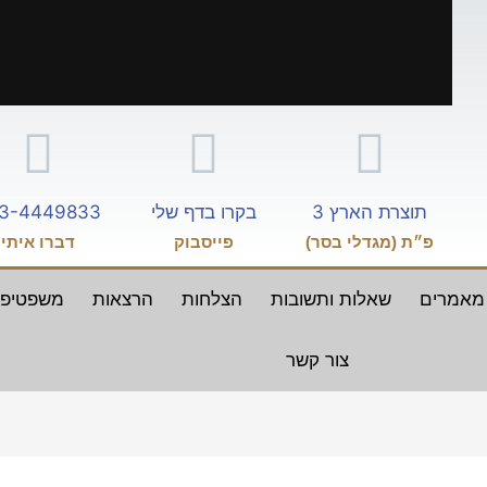
תוצרת הארץ 3
בקרו בדף שלי
3-4449833
פ״ת (מגדלי בסר)
פייסבוק
דברו איתי
מאמרים
שאלות ותשובות
הצלחות
הרצאות
משפטיפ
צור קשר